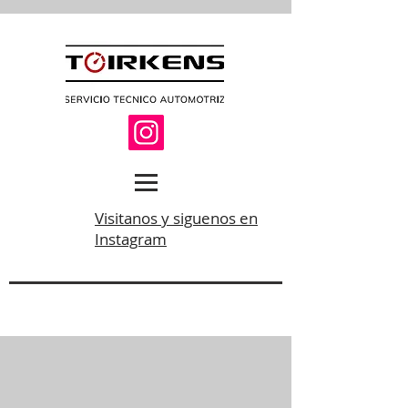
Visitanos y siguenos en
Instagram