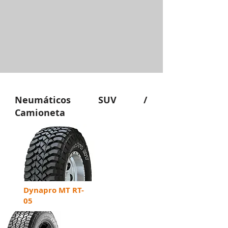
Neumáticos SUV /
Camioneta
Dynapro MT RT-
05